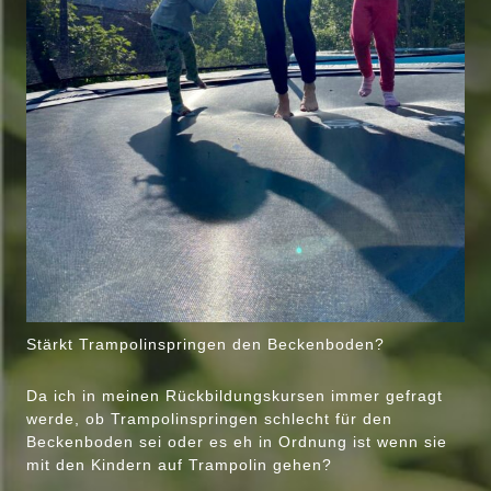
Stärkt Trampolinspringen den Beckenboden?
Da ich in meinen Rückbildungskursen immer gefragt
werde, ob Trampolinspringen schlecht für den
Beckenboden sei oder es eh in Ordnung ist wenn sie
mit den Kindern auf Trampolin gehen?