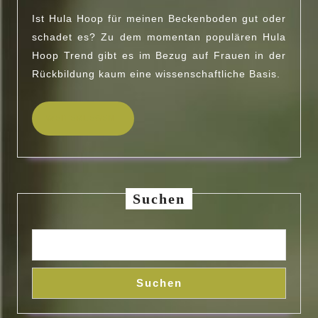
HOOP
Ist Hula Hoop für meinen Beckenboden gut oder
schadet es? Zu dem momentan populären Hula
Hoop Trend gibt es im Bezug auf Frauen in der
Rückbildung kaum eine wissenschaftliche Basis.
WEITERLESEN
WEITERLESEN
Suchen
Suchen