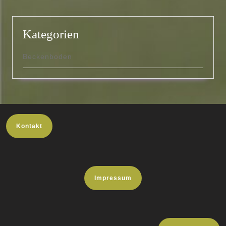
Kategorien
Beckenboden
Kontakt
Impressum